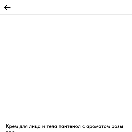
Крем для лица и тела пантенол с ароматом розы