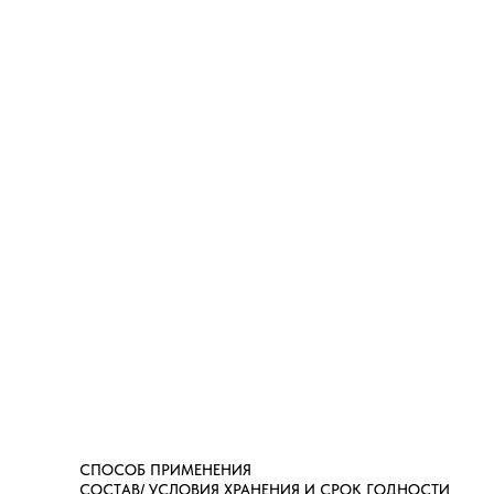
СПОСОБ ПРИМЕНЕНИЯ
СОСТАВ/ УСЛОВИЯ ХРАНЕНИЯ И СРОК ГОДНОСТИ