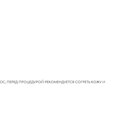
ОС, ПЕРЕД ПРОЦЕДУРОЙ РЕКОМЕНДУЕТСЯ СОГРЕТЬ КОЖУ И