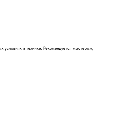
х условиях и технике. Рекомендуется мастерам,