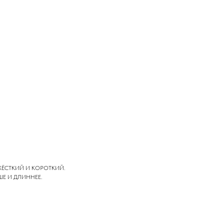
ЖЁСТКИЙ И КОРОТКИЙ.
ШЕ И ДЛИННЕЕ.