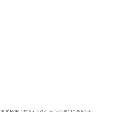
ТОЙ БАНКЕ. БЕРЕЧЬ ОТ ВЛАГИ, ПОПАДАНИЯ КРЕМОВ, МАСЕЛ,